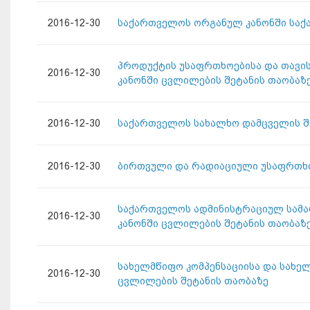
2016-12-30
საქართველოს ორგანულ კანონში საქა
პროდუქტის უსაფრთხოებისა და თავის
2016-12-30
კანონში ცვლილების შეტანის თაობაზ
2016-12-30
საქართველოს სახალხო დამცველის შ
2016-12-30
ბირთვული და რადიაციული უსაფრთხო
საქართველოს ადმინისტრაციულ სამა
2016-12-30
კანონში ცვლილების შეტანის თაობაზ
სახელმწიფო კომპენსაციისა და სახე
2016-12-30
ცვლილების შეტანის თაობაზე