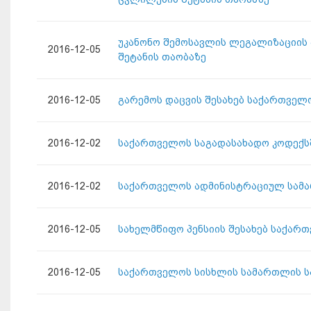
უკანონო შემოსავლის ლეგალიზაციის 
2016-12-05
შეტანის თაობაზე
2016-12-05
გარემოს დაცვის შესახებ საქართველ
2016-12-02
საქართველოს საგადასახადო კოდექსშ
2016-12-02
საქართველოს ადმინისტრაციულ სამა
2016-12-05
სახელმწიფო პენსიის შესახებ საქარ
2016-12-05
საქართველოს სისხლის სამართლის სა