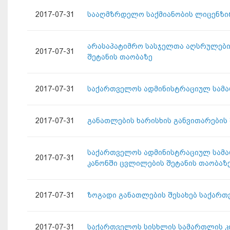
2017-07-31
სააღმზრდელო საქმიანობის ლიცენზირ
არასაპატიმრო სასჯელთა აღსრულების
2017-07-31
შეტანის თაობაზე
2017-07-31
საქართველოს ადმინისტრაციულ სამა
2017-07-31
განათლების ხარისხის განვითარების
საქართველოს ადმინისტრაციულ სამა
2017-07-31
კანონში ცვლილების შეტანის თაობაზ
2017-07-31
ზოგადი განათლების შესახებ საქართ
2017-07-31
საქართველოს სისხლის სამართლის კო