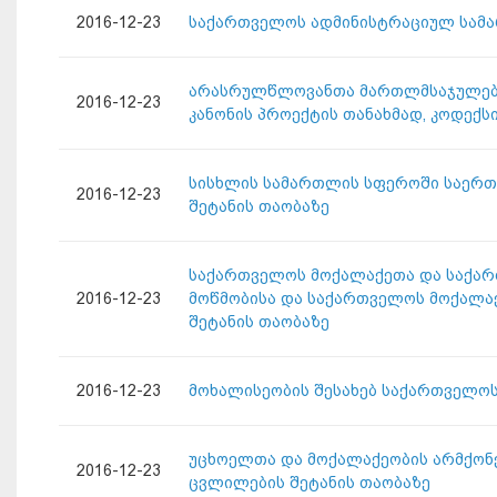
2016-12-23
საქართველოს ადმინისტრაციულ სამა
არასრულწლოვანთა მართლმსაჯულების 
2016-12-23
კანონის პროექტის თანახმად, კოდექს
სისხლის სამართლის სფეროში საერთ
2016-12-23
შეტანის თაობაზე
საქართველოს მოქალაქეთა და საქარ
2016-12-23
მოწმობისა და საქართველოს მოქალაქ
შეტანის თაობაზე
2016-12-23
მოხალისეობის შესახებ საქართველოს
უცხოელთა და მოქალაქეობის არმქონ
2016-12-23
ცვლილების შეტანის თაობაზე