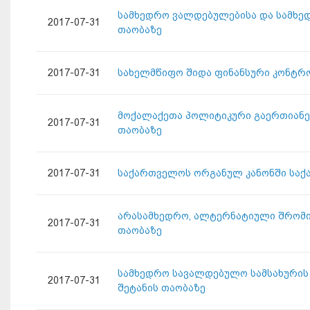
სამხედრო ვალდებულებისა და სამხედ
2017-07-31
თაობაზე
2017-07-31
სახელმწიფო შიდა ფინანსური კონტრო
მოქალაქეთა პოლიტიკური გაერთიანებ
2017-07-31
თაობაზე
2017-07-31
საქართველოს ორგანულ კანონში საქ
არასამხედრო, ალტერნატიული შრომით
2017-07-31
თაობაზე
სამხედრო სავალდებულო სამსახურის 
2017-07-31
შეტანის თაობაზე