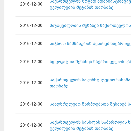
საქართველოს ზოგად ადმინისტრაციუ
2016-12-30
ცვლილების შეტანის თაობაზე
2016-12-30
მაუწყებლობის შესახებ საქართველოს
2016-12-30
საჯარო სამსახურის შესახებ საქართვ
2016-12-30
ადვოკატთა შესახებ საქართველოს კა
საქართველოს საკონსტიტუციო სასამ
2016-12-30
თაობაზე
2016-12-30
სააღსრულებო წარმოებათა შესახებ ს
საქართველოს სისხლის სამართლის სა
2016-12-30
ცვლილების შეტანის თაობაზე