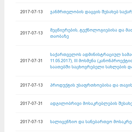
2017-07-13
ჯანმრთელობის დაცვის შესახებ საქა
მეცნიერების, ტექნოლოგიებისა და მა
2017-07-13
თაობაზე
საქართველოს ადმინისტრაციულ სამარ
2017-07-31
11.05.2017), III მოსმენა (კანონპრო
საათებში საცხოვრებელი სახლების დ
2017-07-13
პროდუქტის უსაფრთხოებისა და თავის
2017-07-31
ადგილობრივი მოსაკრებლების შესახე
2017-07-13
სალიცენზიო და სანებართვო მოსაკრე