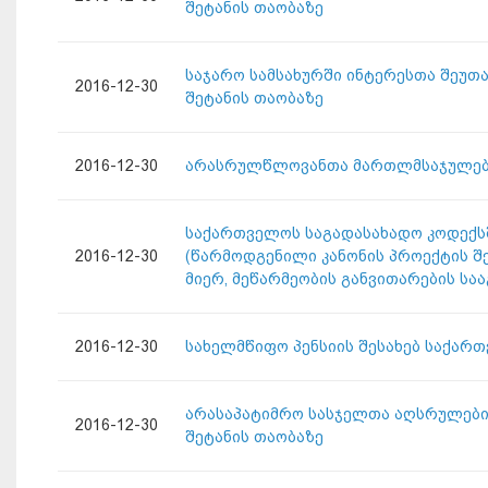
შეტანის თაობაზე
საჯარო სამსახურში ინტერესთა შეუთ
2016-12-30
შეტანის თაობაზე
2016-12-30
არასრულწლოვანთა მართლმსაჯულების
საქართველოს საგადასახადო კოდექსში ც
2016-12-30
(წარმოდგენილი კანონის პროექტის შე
მიერ, მეწარმეობის განვითარების სა
2016-12-30
სახელმწიფო პენსიის შესახებ საქარ
არასაპატიმრო სასჯელთა აღსრულების
2016-12-30
შეტანის თაობაზე