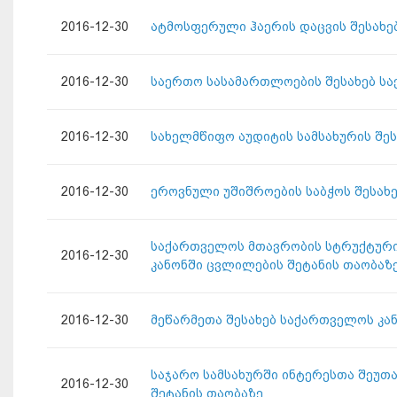
2016-12-30
ატმოსფერული ჰაერის დაცვის შესახე
2016-12-30
საერთო სასამართლოების შესახებ ს
2016-12-30
სახელმწიფო აუდიტის სამსახურის შე
2016-12-30
ეროვნული უშიშროების საბჭოს შესახ
საქართველოს მთავრობის სტრუქტურის
2016-12-30
კანონში ცვლილების შეტანის თაობაზ
2016-12-30
მეწარმეთა შესახებ საქართველოს კა
საჯარო სამსახურში ინტერესთა შეუთ
2016-12-30
შეტანის თაობაზე