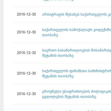
2016-12-30
არბიტრაჟის შესახებ საქართველოს კ
საქართველოს სამოქალაქო კოდექსში 
2016-12-30
თაობაზე
საერთო სასამართლოების მოსამართლე
2016-12-30
შეტანის თაობაზე
საქართველოს ფინანსთა სამინისტროს
2016-12-30
შეტანის თაობაზე
ეროვნული უსაფრთხოების პოლიტიკის 
2016-12-30
ცვლილების შეტანის თაობაზე