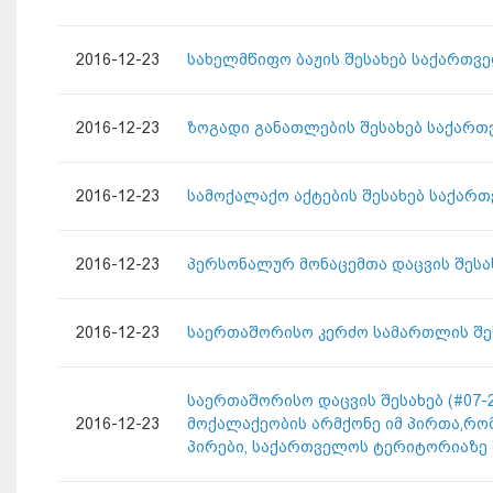
2016-12-23
სახელმწიფო ბაჟის შესახებ საქართვ
2016-12-23
ზოგადი განათლების შესახებ საქართ
2016-12-23
სამოქალაქო აქტების შესახებ საქარ
2016-12-23
პერსონალურ მონაცემთა დაცვის შესა
2016-12-23
საერთაშორისო კერძო სამართლის შეს
საერთაშორისო დაცვის შესახებ (#07-2/
2016-12-23
მოქალაქეობის არმქონე იმ პირთა,რო
პირები, საქართველოს ტერიტორიაზე 