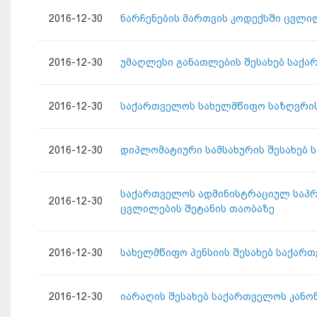
2016-12-30
ნარჩენების მართვის კოდექსში ცვლილ
2016-12-30
უმაღლესი განათლების შესახებ საქა
2016-12-30
საქართველოს სახელმწიფო საზღვრის 
2016-12-30
დიპლომატიური სამსახურის შესახებ 
საქართველოს ადმინისტრაციულ საპრო
2016-12-30
ცვლილების შეტანის თაობაზე
2016-12-30
სახელმწიფო პენსიის შესახებ საქარ
2016-12-30
იარაღის შესახებ საქართველოს კანო