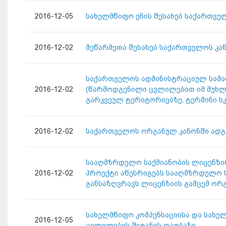
2016-12-05
სახელმწიფო ენის შესახებ საქართვე
2016-12-02
მეწარმეთა შესახებ საქართველოს კა
საქართველოს ადმინისტრაციულ სამარ
2016-12-02
(წარმოდგენილი ცვლილებით იმ მუხლშ
გარკვეულ ტერიტორიებზე, ტერმინი 
2016-12-02
საქართველოს ორგანულ კანონში ადგ
სააღმზრდელო საქმიანობის ლიცენზირები
2016-12-02
პროექტი აწესრიგებს სააღმზრდელო ს
განსაზღვრავს ლიცენზიის გამცემ ორ
სახელმწიფო კომპენსაციისა და სახე
2016-12-05
ცვლილების შეტანის თაობაზე