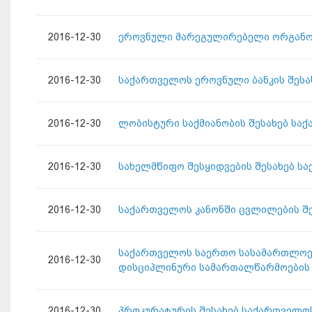
2016-12-30
ეროვნული მარეგულირებელი ორგანოე
2016-12-30
საქართველოს ეროვნული ბანკის შესა
2016-12-30
ლობისტური საქმიანობის შესახებ სა
2016-12-30
სახელმწიფო შესყიდვების შესახებ ს
2016-12-30
საქართველოს კანონში ცვლილების შე
საქართველოს საერთო სასამართლოებ
2016-12-30
დისციპლინური სამართალწარმოების 
2016-12-30
პროკურატურის შესახებ საქართველოს