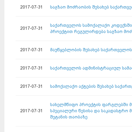
2017-07-31
საგზაო მოძრაობის შესახებ საქართვ
საქართველოს სამოქალაქო კოდექსში ც
2017-07-31
პროექტით რეგულირდება საგზაო მოძ
2017-07-31
მაუწყებლობის შესახებ საქართველოს
2017-07-31
საქართველოს ადმინისტრაციულ სამა
2017-07-31
სამოქალაქო აქტების შესახებ საქარ
სახელმწიფო პროექტის ფარგლებში მ
2017-07-31
სპეციალური წესისა და საკადასტრო 
შეტანის თაობაზე