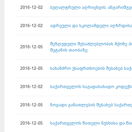
2016-12-02
ბუღალტრული აღრიცხვის, ანგარიშგებ
2016-12-02
ადრეული და სკოლამდელი აღზრდისა 
შეზღუდული შესაძლებლობის მქონე პ
2016-12-05
შეტანის თაობაზე
2016-12-05
სახანძრო უსაფრთხოების შესახებ სა
2016-12-02
საქართველოს საგადასახადო კოდექსშ
2016-12-05
ზოგადი განათლების შესახებ საქართ
2016-12-05
საქართველოს წითელი ნუსხისა და წი