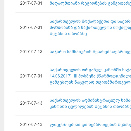
2017-07-31
მაღალმთიანი რეგიონების განვითარე
საქართველოს მოქალაქეთა და საქარ
2017-07-31
მოწმობისა და საქართველოს მოქალაქ
შეტანის თაობაზე
2017-07-13
საჯარო სამსახურის შესახებ საქართ
საქართველოს ორგანულ კანონში საქარ
2017-07-31
14.06.2017), III მოსმენა (წარმოდ
გამგებლის ნაცვლად თვითმმართველი 
საქართველოს ადმინისტრაციულ სამა
2017-07-13
კანონში ცვლილების შეტანის თაობაზ
2017-07-13
ლიცენზიებისა და ნებართვების შესა