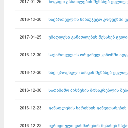
2017-01-25
ზოგადი განათლების შესახებ ცვლილე
2016-12-30
საქართველოს საბიუჯეტო კოდექსში ც
2017-01-25
უმაღლესი განათლების შესახებ ცვლი
2016-12-30
საქართველოს ორგანულ კანონში ადგ
2016-12-30
საქ. ეროვნული ბანკის შესახებ ცვლი
2016-12-30
სათამაშო ბიზნესის მოსაკრებლის შე
2016-12-23
განათლების ხარისხის განვითარების
2016-12-23
იურიდიული დახმარების შესახებ საქ