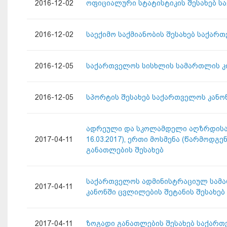
2016-12-02
ოფიციალური სტატისტიკის შესახებ ს
2016-12-02
საექიმო საქმიანობის შესახებ საქარ
2016-12-05
საქართველოს სისხლის სამართლის კო
2016-12-05
სპორტის შესახებ საქართველოს კანო
ადრეული და სკოლამდელი აღზრდისა დ
2017-04-11
16.03.2017), ერთი მოსმენა (წარმო
განათლების შესახებ
საქართველოს ადმინისტრაციულ სამ
2017-04-11
კანონში ცვლილების შეტანის შესახებ
2017-04-11
ზოგადი განათლების შესახებ საქართ