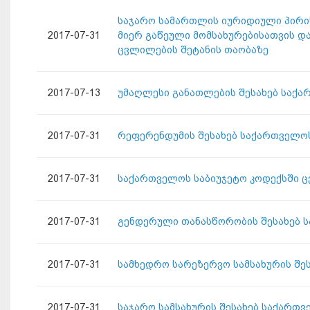
საჯარო სამართლის იურიდიული პირის
2017-07-31
მიერ გაწეული მომსახურებისათვის და
ცვლილების შეტანის თაობაზე
2017-07-13
უმაღლესი განათლების შესახებ საქა
2017-07-31
რეფერენდუმის შესახებ საქართველო
2017-07-31
საქართველოს საბიუჯეტო კოდექსში ც
2017-07-31
გენდერული თანასწორობის შესახებ ს
2017-07-31
სამხედრო სარეზერვო სამსახურის შე
2017-07-31
საჯარო სამსახურის შესახებ საქართ