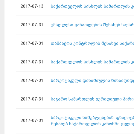
2017-07-13
საქართველოს სისხლის სამართლის კო
2017-07-31
უმაღლესი განათლების შესახებ საქა
2017-07-31
თამბაქოს კონტროლის შესახებ საქარ
2017-07-31
საქართველოს სისხლის სამართლის კო
2017-07-31
ნარკოტიკული დანაშაულის წინააღმდე
2017-07-31
საჯარო სამართლის იურიდიული პირის
ნარკოტიკული საშუალებების, ფსიქოტ
2017-07-31
შესახებ საქართველოს კანონში ცვლი