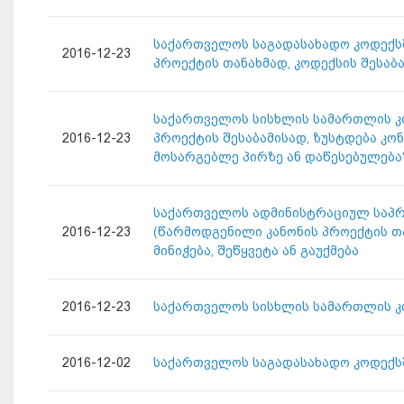
საქართველოს საგადასახადო კოდექსში
2016-12-23
პროექტის თანახმად, კოდექსის შესაბ
საქართველოს სისხლის სამართლის კოდ
2016-12-23
პროექტის შესაბამისად, ზუსტდება კ
მოსარგებლე პირზე ან დაწესებულება
საქართველოს ადმინისტრაციულ საპროც
2016-12-23
(წარმოდგენილი კანონის პროექტის 
მინიჭება, შეწყვეტა ან გაუქმება
2016-12-23
საქართველოს სისხლის სამართლის კო
2016-12-02
საქართველოს საგადასახადო კოდექსშ