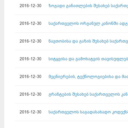
2016-12-30
ზოგადი განათლების შესახებ საქართ
2016-12-30
საქართველოს ორგანულ კანონში ადგ
2016-12-30
ნავთობისა და გაზის შესახებ საქართ
2016-12-30
სიტყვისა და გამოხატვის თავისუფლე
2016-12-30
მეცნიერების, ტექნოლოგიებისა და მა
2016-12-30
გრანტების შესახებ საქართველოს კა
2016-12-30
საქართველოს საგადასახადო კოდექსშ