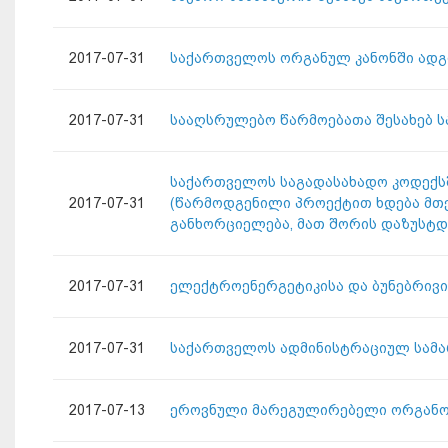
2017-07-31
საქართველოს ორგანულ კანონში ადგ
2017-07-31
სააღსრულებო წარმოებათა შესახებ ს
საქართველოს საგადასახადო კოდექსში ც
2017-07-31
(წარმოდგენილი პროექტით ხდება მთ
განხორციელება, მათ შორის დაზუსტდ
2017-07-31
ელექტროენერგეტიკისა და ბუნებრივი
2017-07-31
საქართველოს ადმინისტრაციულ სამა
2017-07-13
ეროვნული მარეგულირებელი ორგანოე