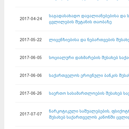
საგადასახადო დავალიანებებისა და 
2017-04-24
ცვლილების შეტანის თაობაზე
2017-05-22
ლიცენზიებისა და ნებართვების შესა
2017-06-05
სოციალური დახმარების შესახებ საქ
2017-06-06
საქართველოს ეროვნული ბანკის შესა
2017-06-26
საერთო სასამართლოების შესახებ ს
ნარკოტიკული საშუალებების, ფსიქოტ
2017-07-07
შესახებ საქართველოს კანონში ცვლი