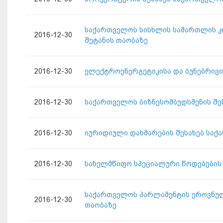
საქართველოს სისხლის სამართლის კ
2016-12-30
შეტანის თაობაზე
2016-12-30
ელექტროენერგეტიკისა და ბუნებრივი
2016-12-30
საქართველოს ბიზნესომბუდსმენის შე
2016-12-30
იურიდიული დახმარების შესახებ საქ
2016-12-30
სახელმწიფო სპეციალური წოდებების 
საქართველოს პარლამენტის ეროვნულ
2016-12-30
თაობაზე