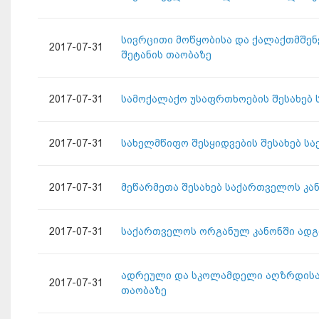
სივრცითი მოწყობისა და ქალაქთმშენ
2017-07-31
შეტანის თაობაზე
2017-07-31
სამოქალაქო უსაფრთხოების შესახებ 
2017-07-31
სახელმწიფო შესყიდვების შესახებ ს
2017-07-31
მეწარმეთა შესახებ საქართველოს კა
2017-07-31
საქართველოს ორგანულ კანონში ადგ
ადრეული და სკოლამდელი აღზრდისა 
2017-07-31
თაობაზე