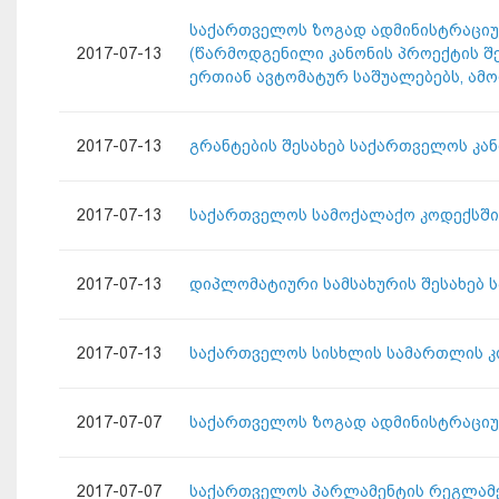
საქართველოს ზოგად ადმინისტრაციულ კ
2017-07-13
(წარმოდგენილი კანონის პროექტის შე
ერთიან ავტომატურ საშუალებებს, ამო
2017-07-13
გრანტების შესახებ საქართველოს კა
2017-07-13
საქართველოს სამოქალაქო კოდექსში 
2017-07-13
დიპლომატიური სამსახურის შესახებ 
2017-07-13
საქართველოს სისხლის სამართლის კ
2017-07-07
საქართველოს ზოგად ადმინისტრაციუ
2017-07-07
საქართველოს პარლამენტის რეგლამე