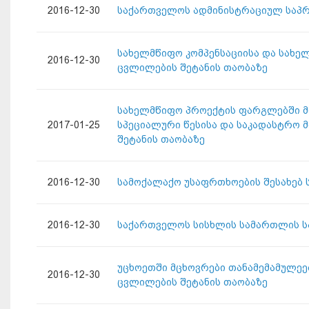
2016-12-30
საქართველოს ადმინისტრაციულ საპრ
სახელმწიფო კომპენსაციისა და სახე
2016-12-30
ცვლილების შეტანის თაობაზე
სახელმწიფო პროექტის ფარგლებში მ
2017-01-25
სპეციალური წესისა და საკადასტრო 
შეტანის თაობაზე
2016-12-30
სამოქალაქო უსაფრთხოების შესახებ 
2016-12-30
საქართველოს სისხლის სამართლის სა
უცხოეთში მცხოვრები თანამემამულეე
2016-12-30
ცვლილების შეტანის თაობაზე