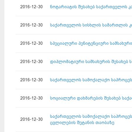
2016-12-30
ნოტარიატის შესახებ საქართველოს კ
2016-12-30
საქართველოს სისხლის სამართლის კო
2016-12-30
სპეციალური პენიტენციური სამსახურ
2016-12-30
დიპლომატიური სამსახურის შესახებ 
2016-12-30
საქართველოს სამოქალაქო საპროცესო
2016-12-30
სოციალური დახმარების შესახებ საქ
საქართველოს სამოქალაქო საპროცესო
2016-12-30
ცვლილების შეტანის თაობაზე