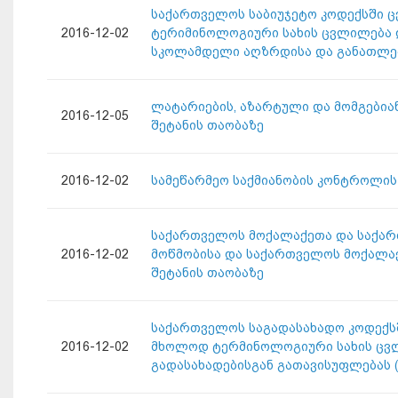
საქართველოს საბიუჯეტო კოდექსში ცვ
2016-12-02
ტერიმინოლოგიური სახის ცვლილება დ
სკოლამდელი აღზრდისა და განათლებ
ლატარიების, აზარტული და მომგებია
2016-12-05
შეტანის თაობაზე
2016-12-02
სამეწარმეო საქმიანობის კონტროლის
საქართველოს მოქალაქეთა და საქარ
2016-12-02
მოწმობისა და საქართველოს მოქალაქ
შეტანის თაობაზე
საქართველოს საგადასახადო კოდექსში
2016-12-02
მხოლოდ ტერმინოლოგიური სახის ცვლ
გადასახადებისგან გათავისუფლებას (დ