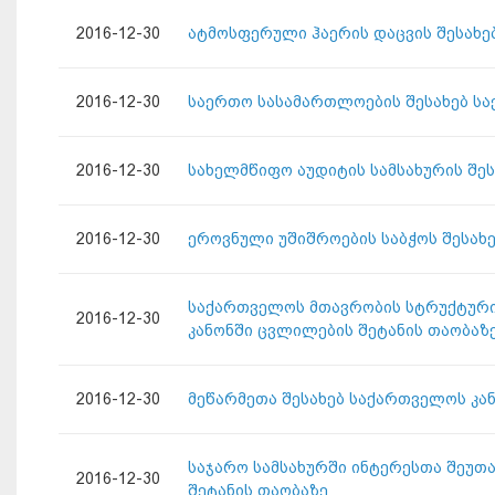
2016-12-30
ატმოსფერული ჰაერის დაცვის შესახე
2016-12-30
საერთო სასამართლოების შესახებ ს
2016-12-30
სახელმწიფო აუდიტის სამსახურის შე
2016-12-30
ეროვნული უშიშროების საბჭოს შესახ
საქართველოს მთავრობის სტრუქტურის
2016-12-30
კანონში ცვლილების შეტანის თაობაზ
2016-12-30
მეწარმეთა შესახებ საქართველოს კა
საჯარო სამსახურში ინტერესთა შეუთ
2016-12-30
შეტანის თაობაზე