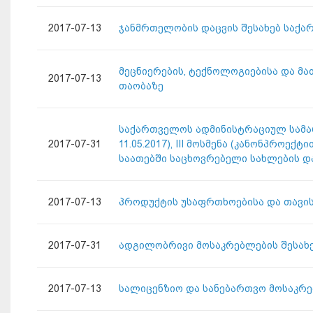
2017-07-13
ჯანმრთელობის დაცვის შესახებ საქა
მეცნიერების, ტექნოლოგიებისა და მა
2017-07-13
თაობაზე
საქართველოს ადმინისტრაციულ სამარ
2017-07-31
11.05.2017), III მოსმენა (კანონპრო
საათებში საცხოვრებელი სახლების დ
2017-07-13
პროდუქტის უსაფრთხოებისა და თავის
2017-07-31
ადგილობრივი მოსაკრებლების შესახე
2017-07-13
სალიცენზიო და სანებართვო მოსაკრე