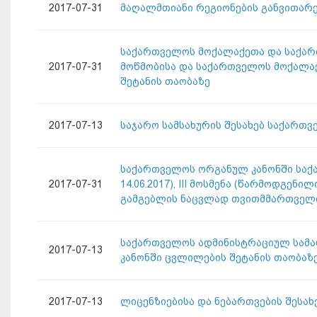
2017-07-31
მაღალმთიანი რეგიონების განვითარე
საქართველოს მოქალაქეთა და საქარ
2017-07-31
მოწმობისა და საქართველოს მოქალაქ
შეტანის თაობაზე
2017-07-13
საჯარო სამსახურის შესახებ საქართ
საქართველოს ორგანულ კანონში საქარ
2017-07-31
14.06.2017), III მოსმენა (წარმოდ
გამგებლის ნაცვლად თვითმმართველი 
საქართველოს ადმინისტრაციულ სამა
2017-07-13
კანონში ცვლილების შეტანის თაობაზ
2017-07-13
ლიცენზიებისა და ნებართვების შესა