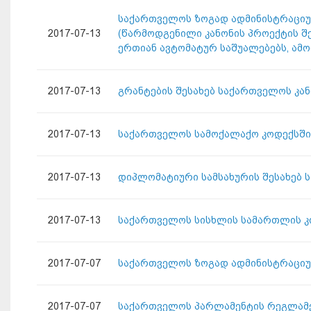
საქართველოს ზოგად ადმინისტრაციულ კ
2017-07-13
(წარმოდგენილი კანონის პროექტის შე
ერთიან ავტომატურ საშუალებებს, ამო
2017-07-13
გრანტების შესახებ საქართველოს კა
2017-07-13
საქართველოს სამოქალაქო კოდექსში 
2017-07-13
დიპლომატიური სამსახურის შესახებ 
2017-07-13
საქართველოს სისხლის სამართლის კ
2017-07-07
საქართველოს ზოგად ადმინისტრაციუ
2017-07-07
საქართველოს პარლამენტის რეგლამე