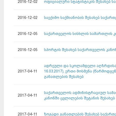
2016-12-02
ოფიციალური სტატისტიკის შესახებ ს
2016-12-02
საექიმო საქმიანობის შესახებ საქარ
2016-12-05
საქართველოს სისხლის სამართლის კო
2016-12-05
სპორტის შესახებ საქართველოს კანო
ადრეული და სკოლამდელი აღზრდისა დ
2017-04-11
16.03.2017), ერთი მოსმენა (წარმო
განათლების შესახებ
საქართველოს ადმინისტრაციულ სამ
2017-04-11
კანონში ცვლილების შეტანის შესახებ
2017-04-11
ზოგადი განათლების შესახებ საქართ