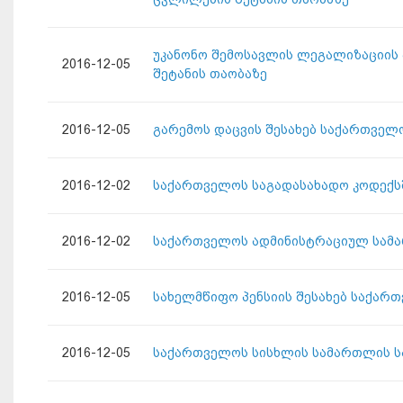
უკანონო შემოსავლის ლეგალიზაციის 
2016-12-05
შეტანის თაობაზე
2016-12-05
გარემოს დაცვის შესახებ საქართველ
2016-12-02
საქართველოს საგადასახადო კოდექსშ
2016-12-02
საქართველოს ადმინისტრაციულ სამა
2016-12-05
სახელმწიფო პენსიის შესახებ საქარ
2016-12-05
საქართველოს სისხლის სამართლის სა