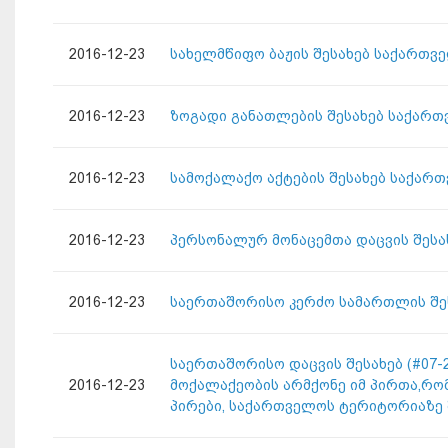
2016-12-23
სახელმწიფო ბაჟის შესახებ საქართვ
2016-12-23
ზოგადი განათლების შესახებ საქართ
2016-12-23
სამოქალაქო აქტების შესახებ საქარ
2016-12-23
პერსონალურ მონაცემთა დაცვის შესა
2016-12-23
საერთაშორისო კერძო სამართლის შეს
საერთაშორისო დაცვის შესახებ (#07-2/
2016-12-23
მოქალაქეობის არმქონე იმ პირთა,რო
პირები, საქართველოს ტერიტორიაზე 