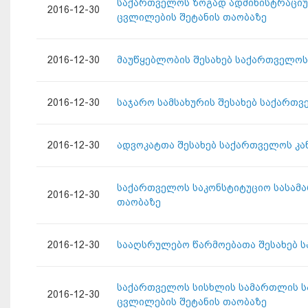
საქართველოს ზოგად ადმინისტრაციუ
2016-12-30
ცვლილების შეტანის თაობაზე
2016-12-30
მაუწყებლობის შესახებ საქართველოს
2016-12-30
საჯარო სამსახურის შესახებ საქართვ
2016-12-30
ადვოკატთა შესახებ საქართველოს კა
საქართველოს საკონსტიტუციო სასამ
2016-12-30
თაობაზე
2016-12-30
სააღსრულებო წარმოებათა შესახებ ს
საქართველოს სისხლის სამართლის სა
2016-12-30
ცვლილების შეტანის თაობაზე