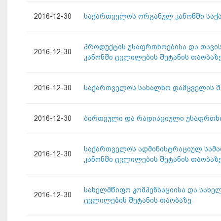
2016-12-30
საქართველოს ორგანულ კანონში საქა
პროდუქტის უსაფრთხოებისა და თავის
2016-12-30
კანონში ცვლილების შეტანის თაობაზ
2016-12-30
საქართველოს სახალხო დამცველის შ
2016-12-30
ბირთვული და რადიაციული უსაფრთხო
საქართველოს ადმინისტრაციულ სამა
2016-12-30
კანონში ცვლილების შეტანის თაობაზ
სახელმწიფო კომპენსაციისა და სახე
2016-12-30
ცვლილების შეტანის თაობაზე