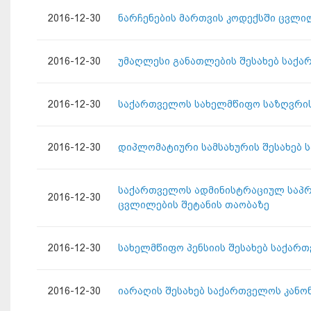
2016-12-30
ნარჩენების მართვის კოდექსში ცვლილ
2016-12-30
უმაღლესი განათლების შესახებ საქა
2016-12-30
საქართველოს სახელმწიფო საზღვრის 
2016-12-30
დიპლომატიური სამსახურის შესახებ 
საქართველოს ადმინისტრაციულ საპრო
2016-12-30
ცვლილების შეტანის თაობაზე
2016-12-30
სახელმწიფო პენსიის შესახებ საქარ
2016-12-30
იარაღის შესახებ საქართველოს კანო