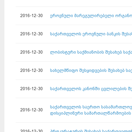
2016-12-30
ეროვნული მარეგულირებელი ორგანოე
2016-12-30
საქართველოს ეროვნული ბანკის შესა
2016-12-30
ლობისტური საქმიანობის შესახებ სა
2016-12-30
სახელმწიფო შესყიდვების შესახებ ს
2016-12-30
საქართველოს კანონში ცვლილების შე
საქართველოს საერთო სასამართლოებ
2016-12-30
დისციპლინური სამართალწარმოების 
2016-12-30
პროკურატურის შესახებ საქართველოს