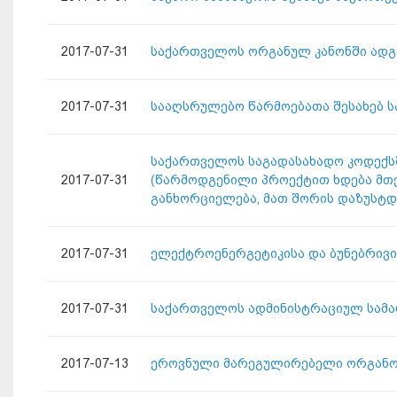
2017-07-31
საქართველოს ორგანულ კანონში ადგ
2017-07-31
სააღსრულებო წარმოებათა შესახებ ს
საქართველოს საგადასახადო კოდექსში ც
2017-07-31
(წარმოდგენილი პროექტით ხდება მთ
განხორციელება, მათ შორის დაზუსტდ
2017-07-31
ელექტროენერგეტიკისა და ბუნებრივი
2017-07-31
საქართველოს ადმინისტრაციულ სამა
2017-07-13
ეროვნული მარეგულირებელი ორგანოე