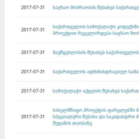
2017-07-31
საგზაო მოძრაობის შესახებ საქართვ
საქართველოს სამოქალაქო კოდექსში ც
2017-07-31
პროექტით რეგულირდება საგზაო მოძ
2017-07-31
მაუწყებლობის შესახებ საქართველოს
2017-07-31
საქართველოს ადმინისტრაციულ სამა
2017-07-31
სამოქალაქო აქტების შესახებ საქარ
სახელმწიფო პროექტის ფარგლებში მ
2017-07-31
სპეციალური წესისა და საკადასტრო 
შეტანის თაობაზე