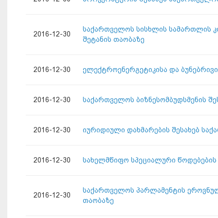
საქართველოს სისხლის სამართლის კ
2016-12-30
შეტანის თაობაზე
2016-12-30
ელექტროენერგეტიკისა და ბუნებრივი
2016-12-30
საქართველოს ბიზნესომბუდსმენის შე
2016-12-30
იურიდიული დახმარების შესახებ საქ
2016-12-30
სახელმწიფო სპეციალური წოდებების 
საქართველოს პარლამენტის ეროვნულ
2016-12-30
თაობაზე