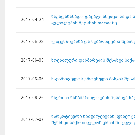
საგადასახადო დავალიანებებისა და 
2017-04-24
ცვლილების შეტანის თაობაზე
2017-05-22
ლიცენზიებისა და ნებართვების შესა
2017-06-05
სოციალური დახმარების შესახებ საქ
2017-06-06
საქართველოს ეროვნული ბანკის შესა
2017-06-26
საერთო სასამართლოების შესახებ ს
ნარკოტიკული საშუალებების, ფსიქოტ
2017-07-07
შესახებ საქართველოს კანონში ცვლი