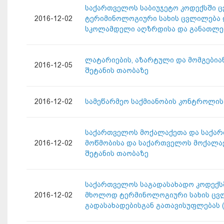
საქართველოს საბიუჯეტო კოდექსში ცვ
2016-12-02
ტერიმინოლოგიური სახის ცვლილება დ
სკოლამდელი აღზრდისა და განათლებ
ლატარიების, აზარტული და მომგებია
2016-12-05
შეტანის თაობაზე
2016-12-02
სამეწარმეო საქმიანობის კონტროლის
საქართველოს მოქალაქეთა და საქარ
2016-12-02
მოწმობისა და საქართველოს მოქალაქ
შეტანის თაობაზე
საქართველოს საგადასახადო კოდექსში
2016-12-02
მხოლოდ ტერმინოლოგიური სახის ცვლ
გადასახადებისგან გათავისუფლებას (დ