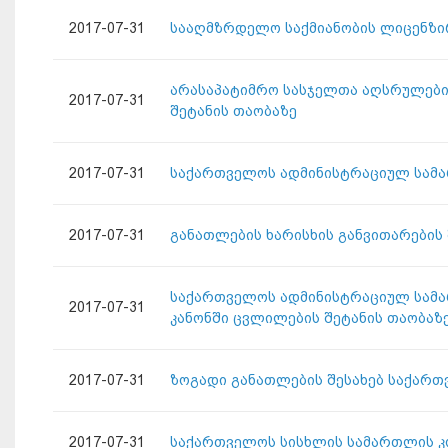
2017-07-31
სააღმზრდელო საქმიანობის ლიცენზირ
არასაპატიმრო სასჯელთა აღსრულების
2017-07-31
შეტანის თაობაზე
2017-07-31
საქართველოს ადმინისტრაციულ სამა
2017-07-31
განათლების ხარისხის განვითარების
საქართველოს ადმინისტრაციულ სამა
2017-07-31
კანონში ცვლილების შეტანის თაობაზ
2017-07-31
ზოგადი განათლების შესახებ საქართ
2017-07-31
საქართველოს სისხლის სამართლის კო