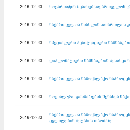
2016-12-30
ნოტარიატის შესახებ საქართველოს კ
2016-12-30
საქართველოს სისხლის სამართლის კო
2016-12-30
სპეციალური პენიტენციური სამსახურ
2016-12-30
დიპლომატიური სამსახურის შესახებ 
2016-12-30
საქართველოს სამოქალაქო საპროცესო
2016-12-30
სოციალური დახმარების შესახებ საქ
საქართველოს სამოქალაქო საპროცესო
2016-12-30
ცვლილების შეტანის თაობაზე