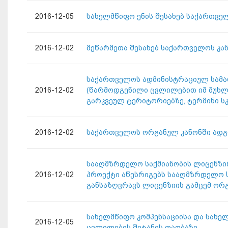
2016-12-05
სახელმწიფო ენის შესახებ საქართვე
2016-12-02
მეწარმეთა შესახებ საქართველოს კა
საქართველოს ადმინისტრაციულ სამარ
2016-12-02
(წარმოდგენილი ცვლილებით იმ მუხლშ
გარკვეულ ტერიტორიებზე, ტერმინი 
2016-12-02
საქართველოს ორგანულ კანონში ადგ
სააღმზრდელო საქმიანობის ლიცენზირები
2016-12-02
პროექტი აწესრიგებს სააღმზრდელო ს
განსაზღვრავს ლიცენზიის გამცემ ორ
სახელმწიფო კომპენსაციისა და სახე
2016-12-05
ცვლილების შეტანის თაობაზე