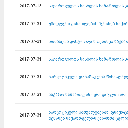
2017-07-13
საქართველოს სისხლის სამართლის კო
2017-07-31
უმაღლესი განათლების შესახებ საქა
2017-07-31
თამბაქოს კონტროლის შესახებ საქარ
2017-07-31
საქართველოს სისხლის სამართლის კო
2017-07-31
ნარკოტიკული დანაშაულის წინააღმდე
2017-07-31
საჯარო სამართლის იურიდიული პირის
ნარკოტიკული საშუალებების, ფსიქოტ
2017-07-31
შესახებ საქართველოს კანონში ცვლი