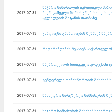
საჯარო სამართლის იურიდიული პირის
2017-07-31
მიერ გაწეული მომსახურებისათვის და
ცვლილების შეტანის თაობაზე
2017-07-13
უმაღლესი განათლების შესახებ საქა
2017-07-31
რეფერენდუმის შესახებ საქართველო
2017-07-31
საქართველოს საბიუჯეტო კოდექსში ც
2017-07-31
გენდერული თანასწორობის შესახებ ს
2017-07-31
სამხედრო სარეზერვო სამსახურის შე
2017-07-31
საჯარო სამსახურის შესახებ საქართ