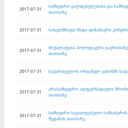
სამხედრო ვალდებულებისა და სამხედ
2017-07-31
თაობაზე
2017-07-31
სახელმწიფო შიდა ფინანსური კონტრო
მოქალაქეთა პოლიტიკური გაერთიანებ
2017-07-31
თაობაზე
2017-07-31
საქართველოს ორგანულ კანონში საქ
არასამხედრო, ალტერნატიული შრომით
2017-07-31
თაობაზე
სამხედრო სავალდებულო სამსახურის 
2017-07-31
შეტანის თაობაზე