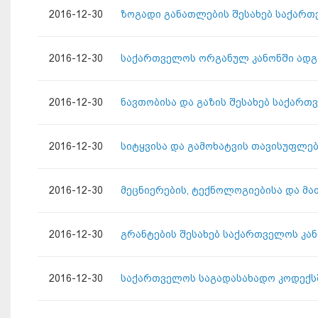
2016-12-30
ზოგადი განათლების შესახებ საქართ
2016-12-30
საქართველოს ორგანულ კანონში ადგ
2016-12-30
ნავთობისა და გაზის შესახებ საქართ
2016-12-30
სიტყვისა და გამოხატვის თავისუფლე
2016-12-30
მეცნიერების, ტექნოლოგიებისა და მა
2016-12-30
გრანტების შესახებ საქართველოს კა
2016-12-30
საქართველოს საგადასახადო კოდექსშ