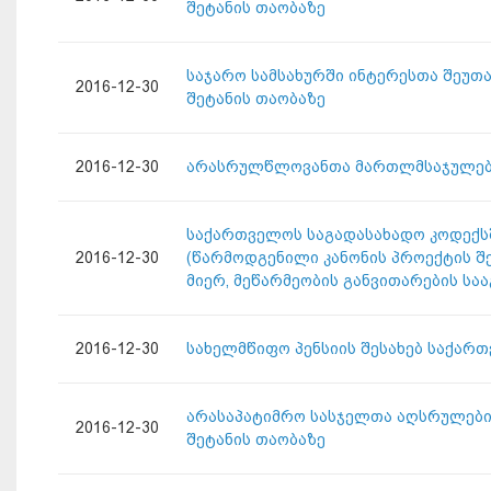
შეტანის თაობაზე
საჯარო სამსახურში ინტერესთა შეუთ
2016-12-30
შეტანის თაობაზე
2016-12-30
არასრულწლოვანთა მართლმსაჯულების
საქართველოს საგადასახადო კოდექსში ც
2016-12-30
(წარმოდგენილი კანონის პროექტის შე
მიერ, მეწარმეობის განვითარების სა
2016-12-30
სახელმწიფო პენსიის შესახებ საქარ
არასაპატიმრო სასჯელთა აღსრულების
2016-12-30
შეტანის თაობაზე