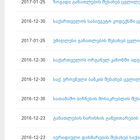
2017-01-25
ზოგადი განათლების შესახებ ცვლილე
2016-12-30
საქართველოს საბიუჯეტო კოდექსში ც
2017-01-25
უმაღლესი განათლების შესახებ ცვლი
2016-12-30
საქართველოს ორგანულ კანონში ადგ
2016-12-30
საქ. ეროვნული ბანკის შესახებ ცვლი
2016-12-30
სათამაშო ბიზნესის მოსაკრებლის შე
2016-12-23
განათლების ხარისხის განვითარების
2016-12-23
იურიდიული დახმარების შესახებ საქ