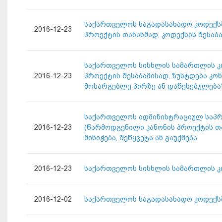
საქართველოს საგადასახადო კოდექსში
2016-12-23
პროექტის თანახმად, კოდექსის შესაბ
საქართველოს სისხლის სამართლის კოდ
2016-12-23
პროექტის შესაბამისად, ზუსტდება კ
მოსარგებლე პირზე ან დაწესებულება
საქართველოს ადმინისტრაციულ საპროც
2016-12-23
(წარმოდგენილი კანონის პროექტის 
მინიჭება, შეწყვეტა ან გაუქმება
2016-12-23
საქართველოს სისხლის სამართლის კო
2016-12-02
საქართველოს საგადასახადო კოდექსშ