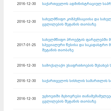
2016-12-30
საქართველოს ადმინისტრაციულ საპრ
სახელმწიფო კომპენსაციისა და სახე
2016-12-30
ცვლილების შეტანის თაობაზე
სახელმწიფო პროექტის ფარგლებში მ
2017-01-25
სპეციალური წესისა და საკადასტრო 
შეტანის თაობაზე
2016-12-30
სამოქალაქო უსაფრთხოების შესახებ 
2016-12-30
საქართველოს სისხლის სამართლის სა
უცხოეთში მცხოვრები თანამემამულეე
2016-12-30
ცვლილების შეტანის თაობაზე