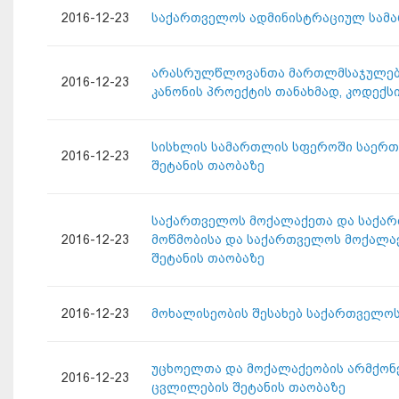
2016-12-23
საქართველოს ადმინისტრაციულ სამა
არასრულწლოვანთა მართლმსაჯულების 
2016-12-23
კანონის პროექტის თანახმად, კოდექს
სისხლის სამართლის სფეროში საერთ
2016-12-23
შეტანის თაობაზე
საქართველოს მოქალაქეთა და საქარ
2016-12-23
მოწმობისა და საქართველოს მოქალაქ
შეტანის თაობაზე
2016-12-23
მოხალისეობის შესახებ საქართველოს
უცხოელთა და მოქალაქეობის არმქონ
2016-12-23
ცვლილების შეტანის თაობაზე