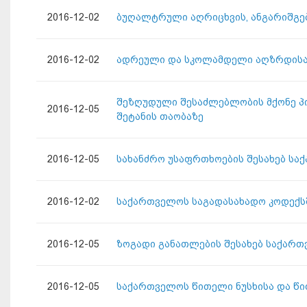
2016-12-02
ბუღალტრული აღრიცხვის, ანგარიშგებ
2016-12-02
ადრეული და სკოლამდელი აღზრდისა 
შეზღუდული შესაძლებლობის მქონე პ
2016-12-05
შეტანის თაობაზე
2016-12-05
სახანძრო უსაფრთხოების შესახებ სა
2016-12-02
საქართველოს საგადასახადო კოდექსშ
2016-12-05
ზოგადი განათლების შესახებ საქართ
2016-12-05
საქართველოს წითელი ნუსხისა და წი