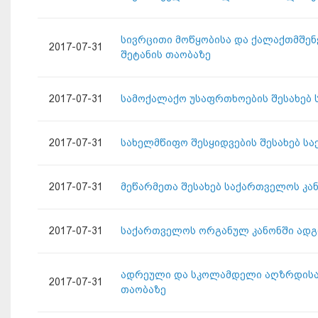
სივრცითი მოწყობისა და ქალაქთმშენ
2017-07-31
შეტანის თაობაზე
2017-07-31
სამოქალაქო უსაფრთხოების შესახებ 
2017-07-31
სახელმწიფო შესყიდვების შესახებ ს
2017-07-31
მეწარმეთა შესახებ საქართველოს კა
2017-07-31
საქართველოს ორგანულ კანონში ადგ
ადრეული და სკოლამდელი აღზრდისა 
2017-07-31
თაობაზე