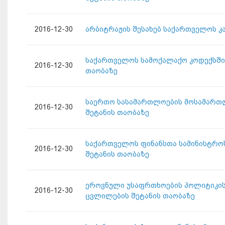
2016-12-30
არბიტრაჟის შესახებ საქართველოს კ
საქართველოს სამოქალაქო კოდექსში 
2016-12-30
თაობაზე
საერთო სასამართლოების მოსამართლე
2016-12-30
შეტანის თაობაზე
საქართველოს ფინანსთა სამინისტროს
2016-12-30
შეტანის თაობაზე
ეროვნული უსაფრთხოების პოლიტიკის 
2016-12-30
ცვლილების შეტანის თაობაზე